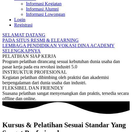
Informasi Kegiatan
Informasi Alumni
Informasi Lowongan
Login
Registrasi
SELAMAT DATANG
PADA SITUS RESMI & ELEARNING
LEMBAGA PENDIDIKAN VOKASI DINA ACADEMY
SELENGKAPNYA
PELATIHAN SIAP KERJA
Program pelatihan dirancang sesuai kebutuhan dunia usaha dan
pasar kerja pada era revolusi industri 5.0
INSTRUKTUR PROFESIONAL
Kegiatan pelatihan dibimbing oleh praktisi dan akademisi
berpengalaman dari dunia usaha dan industri.
FLEKSIBEL DAN FRIENDLY
Suasana pelatihan sangat menyenangkan dan praktis, tersedia secara
offline dan online.
Kursus & Pelatihan Sesuai Standar Yang