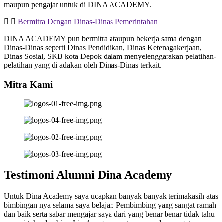
maupun pengajar untuk di DINA ACADEMY.
Bermitra Dengan Dinas-Dinas Pemerintahan
DINA ACADEMY pun bermitra ataupun bekerja sama dengan
Dinas-Dinas seperti Dinas Pendidikan, Dinas Ketenagakerjaan,
Dinas Sosial, SKB kota Depok dalam menyelenggarakan pelatihan-
pelatihan yang di adakan oleh Dinas-Dinas terkait.
Mitra Kami
Testimoni Alumni Dina Academy
Untuk Dina Academy saya ucapkan banyak banyak terimakasih atas
bimbingan nya selama saya belajar. Pembimbing yang sangat ramah
dan baik serta sabar mengajar saya dari yang benar benar tidak tahu