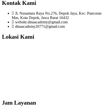
Kontak Kami
Jl. Nusantara Raya No.276, Depok Jaya, Kec. Pancoran
Mas, Kota Depok, Jawa Barat 16432
website.dinaacademy@gmail.com
dinaacademy20771@gmail.com
Lokasi Kami
Jam Layanan