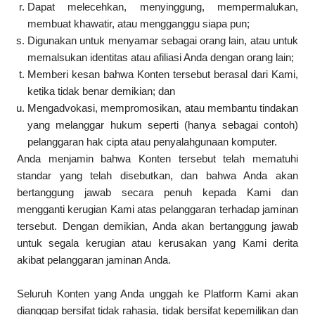
Dapat melecehkan, menyinggung, mempermalukan,
membuat khawatir, atau mengganggu siapa pun;
Digunakan untuk menyamar sebagai orang lain, atau untuk
memalsukan identitas atau afiliasi Anda dengan orang lain;
Memberi kesan bahwa Konten tersebut berasal dari Kami,
ketika tidak benar demikian; dan
Mengadvokasi, mempromosikan, atau membantu tindakan
yang melanggar hukum seperti (hanya sebagai contoh)
pelanggaran hak cipta atau penyalahgunaan komputer.
Anda menjamin bahwa Konten tersebut telah mematuhi
standar yang telah disebutkan, dan bahwa Anda akan
bertanggung jawab secara penuh kepada Kami dan
mengganti kerugian Kami atas pelanggaran terhadap jaminan
tersebut. Dengan demikian, Anda akan bertanggung jawab
untuk segala kerugian atau kerusakan yang Kami derita
akibat pelanggaran jaminan Anda.
Seluruh Konten yang Anda unggah ke Platform Kami akan
dianggap bersifat tidak rahasia, tidak bersifat kepemilikan dan