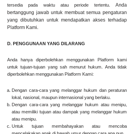
tersedia pada waktu atau periode tertentu.
Anda
bertanggung jawab untuk membuat semua pengaturan
yang dibutuhkan untuk mendapatkan akses terhadap
Platform Kami.
D. PENGGUNAAN YANG DILARANG
Anda hanya diperbolehkan menggunakan Platform kami
untuk tujuan-tujuan yang sah menurut hukum. Anda tidak
diperbolehkan menggunakan Platform Kami:
Dengan cara-cara yang melanggar hukum dan peraturan
lokal, nasional, maupun internasional yang berlaku.
Dengan cara-cara yang melanggar hukum atau menipu,
atau memiliki tujuan atau dampak yang melanggar hukum
atau menipu.
Untuk tujuan membahayakan atau mencoba
mencelakakan anak di bawah umur dengan cara apa pun.