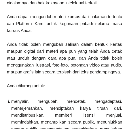
didalamnya dan hak kekayaan intelektual terkait.
Anda dapat mengunduh materi kursus dari halaman tertentu
dari Platform Kami untuk kegunaan pribadi selama masa
kursus Anda.
Anda tidak boleh mengubah salinan dalam bentuk kertas
maupun digital dari materi apa pun yang telah Anda cetak
atau unduh dengan cara apa pun, dan Anda tidak boleh
menggunakan ilustrasi, foto-foto, potongan video atau audio,
maupun grafis lain secara terpisah dari teks pendampingnya.
Anda dilarang untuk:
menyalin, mengubah, mencetak, mengadaptasi,
menerjemahkan, menciptakan karya tiruan dari,
mendistribusikan, memberi lisensi, menjual,
memindahkan, menampilkan secara publik, menunjukkan
secara publik, menggandakan, mengirimkan, menyiarkan