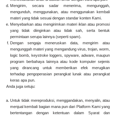
Mengirim, secara sadar menerima, mengunggah,
mengunduh, menggunakan, atau menggunakan kembali
materi yang tidak sesuai dengan standar konten Kami.
Menyebarkan atau mengirimkan materi iklan atau promosi
yang tidak diinginkan atau tidak sah, serta bentuk
permintaan serupa lainnya (seperti spam).
Dengan sengaja meneruskan data, mengirim atau
mengunggah materi yang mengandung virus, trojan, worm,
logic bomb, keystroke loggers, spyware, adware, maupun
program berbahaya lainnya atau kode komputer sejenis
yang dirancang untuk memberikan efek merugikan
terhadap pengoperasian perangkat lunak atau perangkat
keras apa pun.
Anda juga setuju:
Untuk tidak mereproduksi, menggandakan, menyalin, atau
menjual kembali bagian mana pun dari Platform Kami yang
bertentangan dengan ketentuan dalam Syarat dan