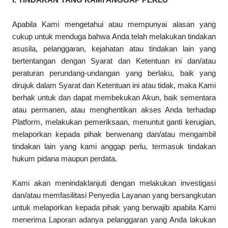
Apabila Kami mengetahui atau mempunyai alasan yang
cukup untuk menduga bahwa Anda telah melakukan tindakan
asusila, pelanggaran, kejahatan atau tindakan lain yang
bertentangan dengan Syarat dan Ketentuan ini dan/atau
peraturan perundang-undangan yang berlaku, baik yang
dirujuk dalam Syarat dan Ketentuan ini atau tidak, maka Kami
berhak untuk dan dapat membekukan Akun, baik sementara
atau permanen, atau menghentikan akses Anda terhadap
Platform, melakukan pemeriksaan, menuntut ganti kerugian,
melaporkan kepada pihak berwenang dan/atau mengambil
tindakan lain yang kami anggap perlu, termasuk tindakan
hukum pidana maupun perdata.
Kami akan menindaklanjuti dengan melakukan investigasi
dan/atau memfasilitasi Penyedia Layanan yang bersangkutan
untuk melaporkan kepada pihak yang berwajib apabila Kami
menerima Laporan adanya pelanggaran yang Anda lakukan