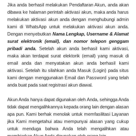
Jika anda berhasil melakukan Pendaftaran Akun, anda akan
dibawa ke halaman perintah aktivasi akun, maka anda harus
melakukan aktivasi akun anda dengan menghubungi admin
kami di WhatsApp untuk melakukan aktivasi akun anda.
Dengan menyebutkan
Nama Lengkap, Username & Alamat
surat elektronik (email), dan nomor telepon genggam
pribadi anda.
Setelah akun anda berhasil kami aktivasi,
maka akan terdapat surat elektorik (email) yang masuk di
email anda dan menyatakan akun anda berhasil kami
aktivasi. Setelah itu silahkan anda Masuk (Login) pada situs
kami dengan menggunakan Email dan Password yang telah
anda buat pada saat registrasi akun diawal.
Akun Anda hanya dapat digunakan oleh Anda, sehingga Anda
tidak dapat mengalihkannya kepada orang lain dengan alasan
apa pun. Kami berhak menolak untuk memfasilitasi Layanan
jika Kami mengetahui atau mempunyai alasan yang cukup
untuk menduga bahwa Anda telah mengalihkan atau
membiarkan Akun Anda digunakan oleh orang lain.