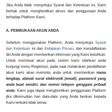
Jika Anda tidak menyetujui Syarat dan Ketentuan ini, Kami
berhak untuk menghentikan akses dan penggunaan Anda
terhadap Platform Kami.
A. PEMBUKAAN AKUN ANDA
Sebelum menggunakan Platform, Anda menyetujui
Syarat
dan Ketentuan
ini dan
Kebijakan Privasi
, dan mendaftarkan
diri Anda dengan memberikan informasi yang Kami butuhkan.
Untuk membuat akun pada sistem kami silahkan anda
kunjungi menu Registrasi, pada saat melakukan pendaftaran
akun kami akan meminta anda untuk memberikan
nama
lengkap, alamat surat elektronik (email), password yang
anda buat sendiri, dan nomor telepon genggam pribadi
anda
. Kami juga dapat menghentikan penggunaan Platform
jika dikemudian hari data-data yang Anda berikan kepada
Kami terbukti tidak benar.