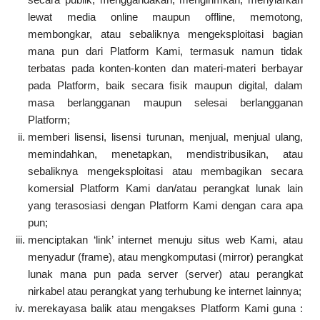
lewat media online maupun offline, memotong,
membongkar, atau sebaliknya mengeksploitasi bagian
mana pun dari Platform Kami, termasuk namun tidak
terbatas pada konten-konten dan materi-materi berbayar
pada Platform, baik secara fisik maupun digital, dalam
masa berlangganan maupun selesai berlangganan
Platform;
memberi lisensi, lisensi turunan, menjual, menjual ulang,
memindahkan, menetapkan, mendistribusikan, atau
sebaliknya mengeksploitasi atau membagikan secara
komersial Platform Kami dan/atau perangkat lunak lain
yang terasosiasi dengan Platform Kami dengan cara apa
pun;
menciptakan ‘link’ internet menuju situs web Kami, atau
menyadur (frame), atau mengkomputasi (mirror) perangkat
lunak mana pun pada server (server) atau perangkat
nirkabel atau perangkat yang terhubung ke internet lainnya;
merekayasa balik atau mengakses Platform Kami guna :