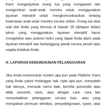
Kami menganjurkan orang tua yang mengawasi dan
mengizinkan anak-anak mereka untuk menggunakan
layanan interaktif untuk mengkomunikasikan tentang
keamanan anak-anak mereka secara online. Orang tua atau
wali dari Anda yang berusia di bawah 18 (delapan belas)
tahun yang menggunakan layanan interaktif harus
mengetahui atas potensi risiko yang dapat Anda alami pada
layanan interaktif dan bertanggung jawab secara penuh atas
segala tindakan Anda.
H. LAPORAN KEMUNGKINAN PELANGGARAN
Jika Anda menemukan konten apa pun pada Platform Kami
yang Anda yakini melanggar hak cipta apa pun, menyalahi
hak lainnya, merusak nama baik, bersifat pornorafis atau
tidak senonoh, rasis, atau dengan cara- cara lain
menyebabkan pelanggaran secara luas, atau yang
merupakan peniruan identitas, penyalahgunaan, spam, atau