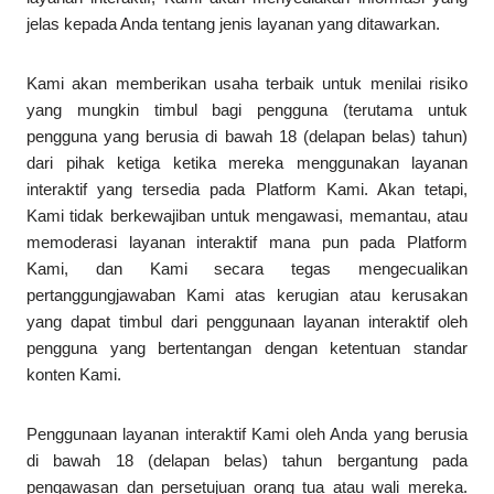
jelas kepada Anda tentang jenis layanan yang ditawarkan.
Kami akan memberikan usaha terbaik untuk menilai risiko
yang mungkin timbul bagi pengguna (terutama untuk
pengguna yang berusia di bawah 18 (delapan belas) tahun)
dari pihak ketiga ketika mereka menggunakan layanan
interaktif yang tersedia pada Platform Kami. Akan tetapi,
Kami tidak berkewajiban untuk mengawasi, memantau, atau
memoderasi layanan interaktif mana pun pada Platform
Kami, dan Kami secara tegas mengecualikan
pertanggungjawaban Kami atas kerugian atau kerusakan
yang dapat timbul dari penggunaan layanan interaktif oleh
pengguna yang bertentangan dengan ketentuan standar
konten Kami.
Penggunaan layanan interaktif Kami oleh Anda yang berusia
di bawah 18 (delapan belas) tahun bergantung pada
pengawasan dan persetujuan orang tua atau wali mereka.