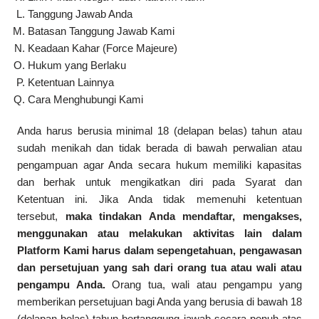
Tanggung Jawab Anda
Batasan Tanggung Jawab Kami
Keadaan Kahar (Force Majeure)
Hukum yang Berlaku
Ketentuan Lainnya
Cara Menghubungi Kami
Anda harus berusia minimal 18 (delapan belas) tahun atau
sudah menikah dan tidak berada di bawah perwalian atau
pengampuan agar Anda secara hukum memiliki kapasitas
dan berhak untuk mengikatkan diri pada Syarat dan
Ketentuan ini. Jika Anda tidak memenuhi ketentuan
tersebut,
maka tindakan Anda mendaftar, mengakses,
menggunakan atau melakukan aktivitas lain dalam
Platform Kami harus dalam sepengetahuan, pengawasan
dan persetujuan yang sah dari orang tua atau wali atau
pengampu Anda.
Orang tua, wali atau pengampu yang
memberikan persetujuan bagi Anda yang berusia di bawah 18
(delapan belas) tahun bertanggung jawab secara penuh atas