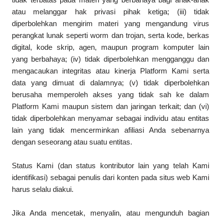
atau melanggar hak privasi pihak ketiga; (iii) tidak
diperbolehkan mengirim materi yang mengandung virus
perangkat lunak seperti worm dan trojan, serta kode, berkas
digital, kode skrip, agen, maupun program komputer lain
yang berbahaya; (iv) tidak diperbolehkan mengganggu dan
mengacaukan integritas atau kinerja Platform Kami serta
data yang dimuat di dalamnya; (v) tidak diperbolehkan
berusaha memperoleh akses yang tidak sah ke dalam
Platform Kami maupun sistem dan jaringan terkait; dan (vi)
tidak diperbolehkan menyamar sebagai individu atau entitas
lain yang tidak mencerminkan afiliasi Anda sebenarnya
dengan seseorang atau suatu entitas.
Status Kami (dan status kontributor lain yang telah Kami
identifikasi) sebagai penulis dari konten pada situs web Kami
harus selalu diakui.
Jika Anda mencetak, menyalin, atau mengunduh bagian