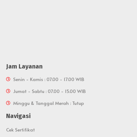
Jam Layanan
Senin - Kamis : 07.00 - 17.00 WIB
Jumat - Sabtu : 07.00 - 15.00 WIB
Minggu & Tanggal Merah : Tutup
Navigasi
Cek Sertifikat