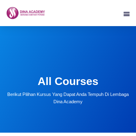
Lompat
ke
konten
All Courses
Berikut Pilihan Kursus Yang Dapat Anda Tempuh Di Lembaga
Dina Academy