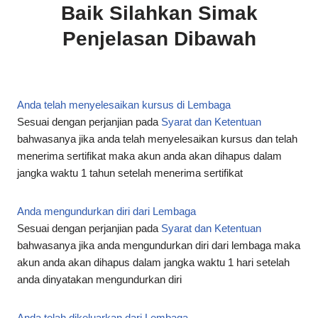
Baik Silahkan Simak
Penjelasan Dibawah
Anda telah menyelesaikan kursus di Lembaga
Sesuai dengan perjanjian pada
Syarat dan Ketentuan
bahwasanya jika anda telah menyelesaikan kursus dan telah
menerima sertifikat maka akun anda akan dihapus dalam
jangka waktu 1 tahun setelah menerima sertifikat
Anda mengundurkan diri dari Lembaga
Sesuai dengan perjanjian pada
Syarat dan Ketentuan
bahwasanya jika anda mengundurkan diri dari lembaga maka
akun anda akan dihapus dalam jangka waktu 1 hari setelah
anda dinyatakan mengundurkan diri
Anda telah dikeluarkan dari Lembaga