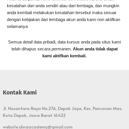
kesalahan dari anda sendiri atau dari lembaga, dan mungkin
anda kembali melakukan kesalahan tersebut maka sesuai
dengan kebijakan dari lembaga akun anda kami non aktifkan
selamanya
Semua detail data pribadi, data kursus anda pada situs kami
telah dihapus secara permanen.
Akun anda tidak dapat
kami aktifkan kembali.
Kontak Kami
Jl. Nusantara Raya No.276, Depok Jaya, Kec. Pancoran Mas,
Kota Depok, Jawa Barat 16432
website.dinaacademy@gmail.com