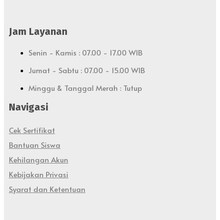
Jam Layanan
Senin - Kamis : 07.00 - 17.00 WIB
Jumat - Sabtu : 07.00 - 15.00 WIB
Minggu & Tanggal Merah : Tutup
Navigasi
Cek Sertifikat
Bantuan Siswa
Kehilangan Akun
Kebijakan Privasi
Syarat dan Ketentuan