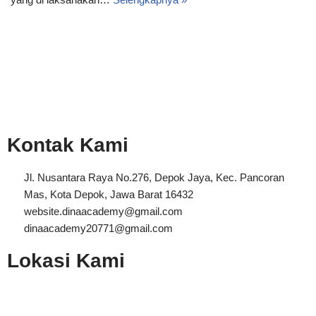
Kontak Kami
Jl. Nusantara Raya No.276, Depok Jaya, Kec. Pancoran
Mas, Kota Depok, Jawa Barat 16432
website.dinaacademy@gmail.com
dinaacademy20771@gmail.com
Lokasi Kami