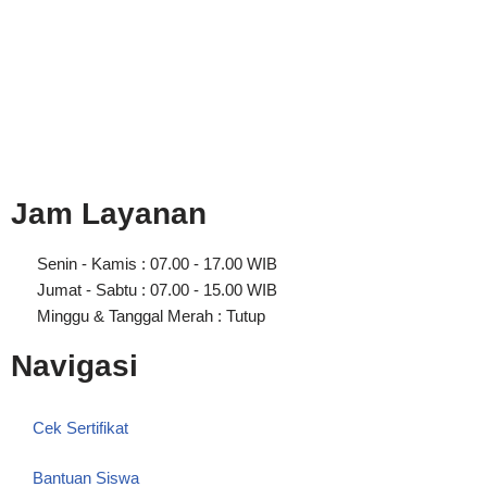
Jam Layanan
Senin - Kamis : 07.00 - 17.00 WIB
Jumat - Sabtu : 07.00 - 15.00 WIB
Minggu & Tanggal Merah : Tutup
Navigasi
Cek Sertifikat
Bantuan Siswa