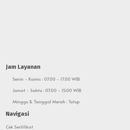
Jam Layanan
Senin - Kamis : 07.00 - 17.00 WIB
Jumat - Sabtu : 07.00 - 15.00 WIB
Minggu & Tanggal Merah : Tutup
Navigasi
Cek Sertifikat