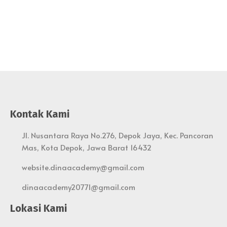
Kontak Kami
Jl. Nusantara Raya No.276, Depok Jaya, Kec. Pancoran
Mas, Kota Depok, Jawa Barat 16432
website.dinaacademy@gmail.com
dinaacademy20771@gmail.com
Lokasi Kami