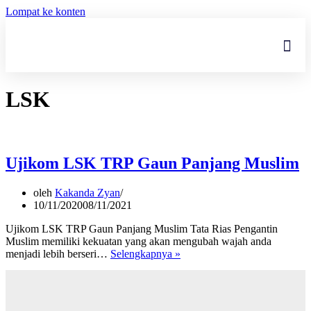
Lompat ke konten
LSK
Ujikom LSK TRP Gaun Panjang Muslim
oleh
Kakanda Zyan
10/11/2020
08/11/2021
Ujikom LSK TRP Gaun Panjang Muslim Tata Rias Pengantin
Muslim memiliki kekuatan yang akan mengubah wajah anda
menjadi lebih berseri…
Selengkapnya »