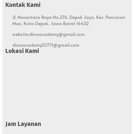
Kontak Kami
Jl. Nusantara Raya No.276, Depok Jaya, Kec. Pancoran
Mas, Kota Depok, Jawa Barat 16432
website.dinaacademy@gmail.com
dinaacademy20771@gmail.com
Lokasi Kami
Jam Layanan