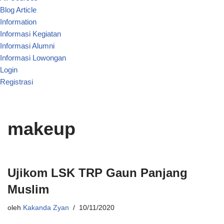
Blog Article
Information
Informasi Kegiatan
Informasi Alumni
Informasi Lowongan
Login
Registrasi
makeup
Ujikom LSK TRP Gaun Panjang
Muslim
oleh
Kakanda Zyan
10/11/2020