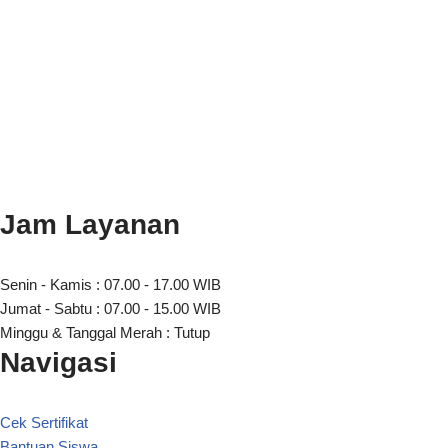
Jam Layanan
Senin - Kamis : 07.00 - 17.00 WIB
Jumat - Sabtu : 07.00 - 15.00 WIB
Minggu & Tanggal Merah : Tutup
Navigasi
Cek Sertifikat
Bantuan Siswa