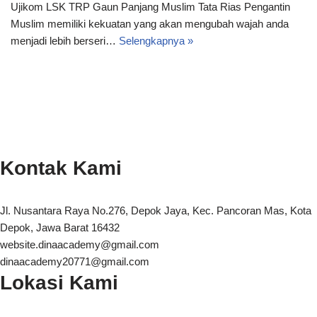
Ujikom LSK TRP Gaun Panjang Muslim Tata Rias Pengantin
Muslim memiliki kekuatan yang akan mengubah wajah anda
menjadi lebih berseri…
Selengkapnya »
Kontak Kami
Jl. Nusantara Raya No.276, Depok Jaya, Kec. Pancoran Mas, Kota
Depok, Jawa Barat 16432
website.dinaacademy@gmail.com
dinaacademy20771@gmail.com
Lokasi Kami