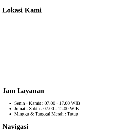
Lokasi Kami
Jam Layanan
Senin - Kamis : 07.00 - 17.00 WIB
Jumat - Sabtu : 07.00 - 15.00 WIB
Minggu & Tanggal Merah : Tutup
Navigasi