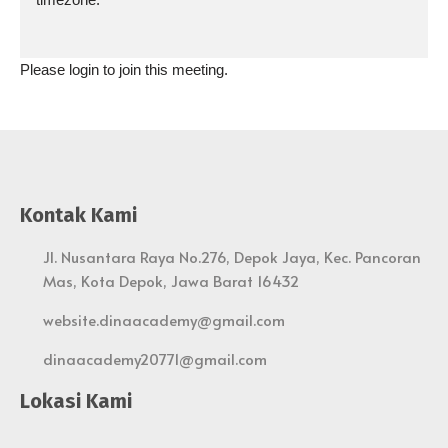
Please login to join this meeting.
Kontak Kami
Jl. Nusantara Raya No.276, Depok Jaya, Kec. Pancoran
Mas, Kota Depok, Jawa Barat 16432
website.dinaacademy@gmail.com
dinaacademy20771@gmail.com
Lokasi Kami