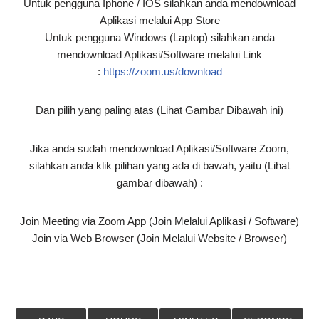
Untuk pengguna Iphone / IOS silahkan anda mendownload
Aplikasi melalui App Store
Untuk pengguna Windows (Laptop) silahkan anda
mendownload Aplikasi/Software melalui Link
:
https://zoom.us/download
Dan pilih yang paling atas (Lihat Gambar Dibawah ini)
Jika anda sudah mendownload Aplikasi/Software Zoom,
silahkan anda klik pilihan yang ada di bawah, yaitu (Lihat
gambar dibawah) :
Join Meeting via Zoom App (Join Melalui Aplikasi / Software)
Join via Web Browser (Join Melalui Website / Browser)