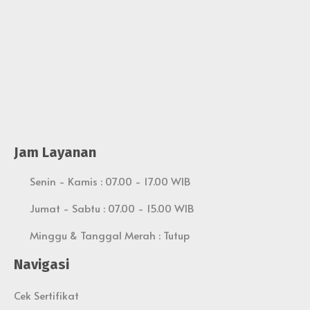
Jam Layanan
Senin - Kamis : 07.00 - 17.00 WIB
Jumat - Sabtu : 07.00 - 15.00 WIB
Minggu & Tanggal Merah : Tutup
Navigasi
Cek Sertifikat