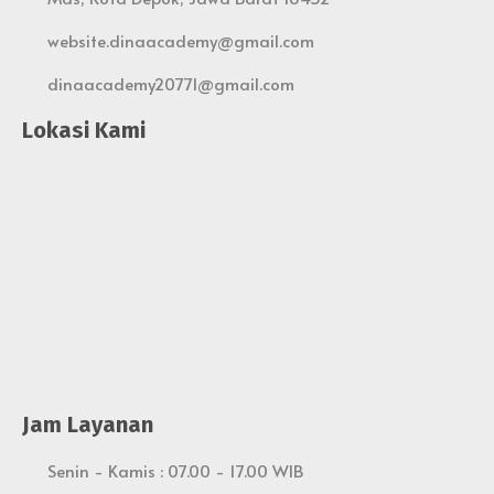
website.dinaacademy@gmail.com
dinaacademy20771@gmail.com
Lokasi Kami
Jam Layanan
Senin - Kamis : 07.00 - 17.00 WIB