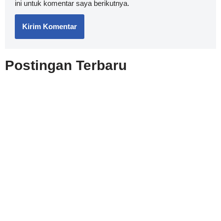
ini untuk komentar saya berikutnya.
Postingan Terbaru