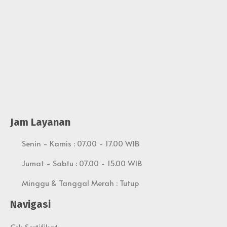
Jam Layanan
Senin - Kamis : 07.00 - 17.00 WIB
Jumat - Sabtu : 07.00 - 15.00 WIB
Minggu & Tanggal Merah : Tutup
Navigasi
Cek Sertifikat