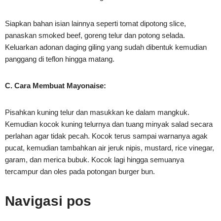
Siapkan bahan isian lainnya seperti tomat dipotong slice,
panaskan smoked beef, goreng telur dan potong selada.
Keluarkan adonan daging giling yang sudah dibentuk kemudian
panggang di teflon hingga matang.
C. Cara Membuat Mayonaise:
Pisahkan kuning telur dan masukkan ke dalam mangkuk.
Kemudian kocok kuning telurnya dan tuang minyak salad secara
perlahan agar tidak pecah. Kocok terus sampai warnanya agak
pucat, kemudian tambahkan air jeruk nipis, mustard, rice vinegar,
garam, dan merica bubuk. Kocok lagi hingga semuanya
tercampur dan oles pada potongan burger bun.
Navigasi pos