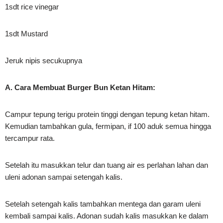
1sdt rice vinegar
1sdt Mustard
Jeruk nipis secukupnya
A. Cara Membuat Burger Bun Ketan Hitam:
Campur tepung terigu protein tinggi dengan tepung ketan hitam.
Kemudian tambahkan gula, fermipan, if 100 aduk semua hingga
tercampur rata.
Setelah itu masukkan telur dan tuang air es perlahan lahan dan
uleni adonan sampai setengah kalis.
Setelah setengah kalis tambahkan mentega dan garam uleni
kembali sampai kalis. Adonan sudah kalis masukkan ke dalam