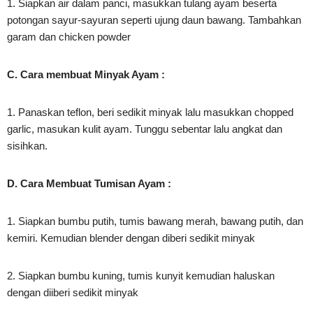
1. Siapkan air dalam panci, masukkan tulang ayam beserta
potongan sayur-sayuran seperti ujung daun bawang. Tambahkan
garam dan chicken powder
C. Cara membuat Minyak Ayam :
1. Panaskan teflon, beri sedikit minyak lalu masukkan chopped
garlic, masukan kulit ayam. Tunggu sebentar lalu angkat dan
sisihkan.
D. Cara Membuat Tumisan Ayam :
1. Siapkan bumbu putih, tumis bawang merah, bawang putih, dan
kemiri. Kemudian blender dengan diberi sedikit minyak
2. Siapkan bumbu kuning, tumis kunyit kemudian haluskan
dengan diiberi sedikit minyak