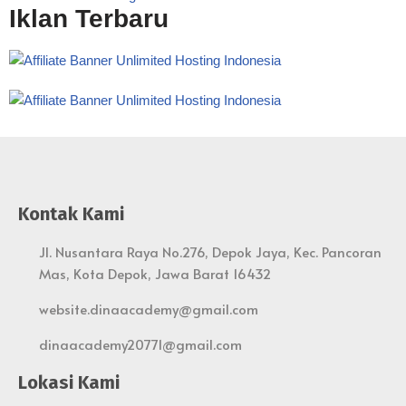
Iklan Terbaru
Kontak Kami
Jl. Nusantara Raya No.276, Depok Jaya, Kec. Pancoran
Mas, Kota Depok, Jawa Barat 16432
website.dinaacademy@gmail.com
dinaacademy20771@gmail.com
Lokasi Kami