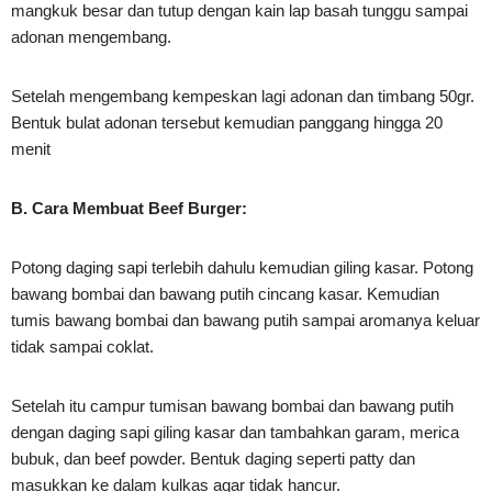
mangkuk besar dan tutup dengan kain lap basah tunggu sampai
adonan mengembang.
Setelah mengembang kempeskan lagi adonan dan timbang 50gr.
Bentuk bulat adonan tersebut kemudian panggang hingga 20
menit
B. Cara Membuat Beef Burger:
Potong daging sapi terlebih dahulu kemudian giling kasar. Potong
bawang bombai dan bawang putih cincang kasar. Kemudian
tumis bawang bombai dan bawang putih sampai aromanya keluar
tidak sampai coklat.
Setelah itu campur tumisan bawang bombai dan bawang putih
dengan daging sapi giling kasar dan tambahkan garam, merica
bubuk, dan beef powder. Bentuk daging seperti patty dan
masukkan ke dalam kulkas agar tidak hancur.