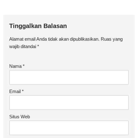
Tinggalkan Balasan
Alamat email Anda tidak akan dipublikasikan.
Ruas yang
wajib ditandai
*
Nama
*
Email
*
Situs Web