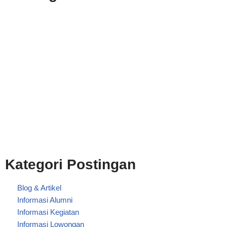
Kategori Postingan
Blog & Artikel
Informasi Alumni
Informasi Kegiatan
Informasi Lowongan