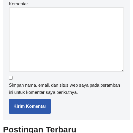
Komentar
Simpan nama, email, dan situs web saya pada peramban
ini untuk komentar saya berikutnya.
Postingan Terbaru