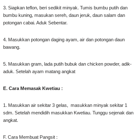
3. Siapkan teflon, beri sedikit minyak. Tumis bumbu putih dan
bumbu kuning, masukan sereh, daun jeruk, daun salam dan
potongan cabai. Aduk Sebentar.
4. Masukkan potongan daging ayam, air dan potongan daun
bawang.
5. Masukkan gram, lada putih bubuk dan chicken powder, adik-
aduk. Setelah ayam matang angkat
E. Cara Memasak Kwetiau :
1. Masukkan air sekitar 3 gelas, masukkan minyak sekitar 1
sdm. Setelah mendidih masukkan Kwetiau. Tunggu sejenak dan
angkat.
F. Cara Membuat Pangsit :