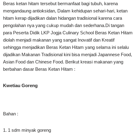
Beras ketan hitam tersebut bermanfaat bagi tubuh, karena
mengandaung antioksidan, Dalam kehidupan sehari-hari, ketan
hitam kerap dijadikan dalan hidangan tradisional karena cara
pengolahan nya yang cukup mudah dan sederhana.Di tangan
para Peserta Didik LKP Jogja Culinary School Beras Ketan Hitam
diolah menjadi makanan yang sangat Inovatif dan Kreatif
sehingga menjadikan Beras Ketan Hitam yang selama ini selalu
dijadikan Makanan Tradisional kini bisa menjadi Japannese Food,
Asian Food dan Chinese Food. Berikut kreasi makanan yang
berbahan dasar Beras Ketan Hitam :
Kwetiau Goreng
Bahan :
1. 1 sdm minyak goreng