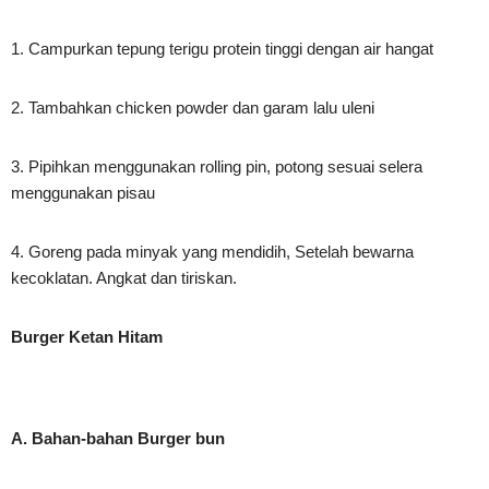
1. Campurkan tepung terigu protein tinggi dengan air hangat
2. Tambahkan chicken powder dan garam lalu uleni
3. Pipihkan menggunakan rolling pin, potong sesuai selera
menggunakan pisau
4. Goreng pada minyak yang mendidih, Setelah bewarna
kecoklatan. Angkat dan tiriskan.
Burger Ketan Hitam
A. Bahan-bahan Burger bun