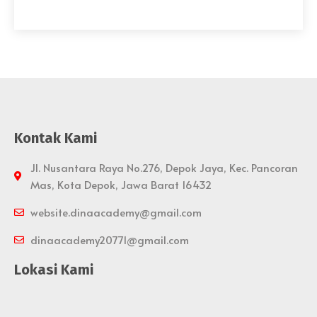
Kontak Kami
Jl. Nusantara Raya No.276, Depok Jaya, Kec. Pancoran
Mas, Kota Depok, Jawa Barat 16432
website.dinaacademy@gmail.com
dinaacademy20771@gmail.com
Lokasi Kami