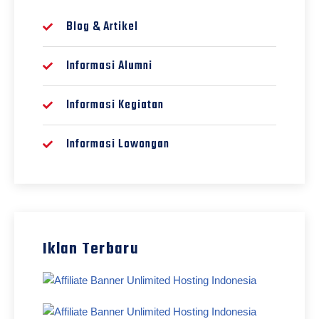
Blog & Artikel
Informasi Alumni
Informasi Kegiatan
Informasi Lowongan
Iklan Terbaru