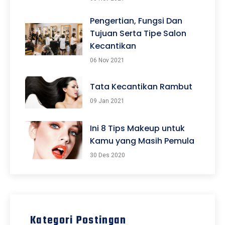
Pengertian, Fungsi Dan
Tujuan Serta Tipe Salon
Kecantikan
06 Nov 2021
Tata Kecantikan Rambut
09 Jan 2021
Ini 8 Tips Makeup untuk
Kamu yang Masih Pemula
30 Des 2020
Kategori Postingan