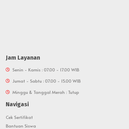
Jam Layanan
Senin - Kamis : 07.00 - 17.00 WIB
Jumat - Sabtu : 07.00 - 15.00 WIB
Minggu & Tanggal Merah : Tutup
Navigasi
Cek Sertifikat
Bantuan Siswa