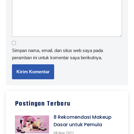
Simpan nama, email, dan situs web saya pada
peramban ini untuk komentar saya berikutnya.
Postingan Terbaru
8 Rekomendasi Makeup
Dasar untuk Pemula
08 Nov 2021