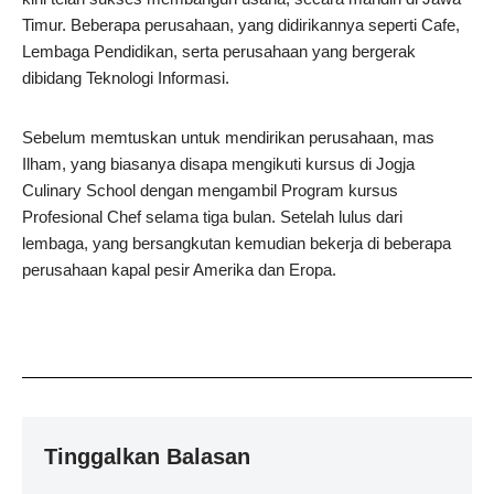
Timur. Beberapa perusahaan, yang didirikannya seperti Cafe,
Lembaga Pendidikan, serta perusahaan yang bergerak
dibidang Teknologi Informasi.
Sebelum memtuskan untuk mendirikan perusahaan, mas
Ilham, yang biasanya disapa mengikuti kursus di Jogja
Culinary School dengan mengambil Program kursus
Profesional Chef selama tiga bulan. Setelah lulus dari
lembaga, yang bersangkutan kemudian bekerja di beberapa
perusahaan kapal pesir Amerika dan Eropa.
Tinggalkan Balasan