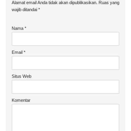
Alamat email Anda tidak akan dipublikasikan.
Ruas yang
wajib ditandai
*
Nama
*
Email
*
Situs Web
Komentar