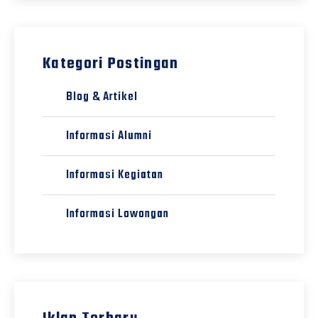
Kategori Postingan
Blog & Artikel
Informasi Alumni
Informasi Kegiatan
Informasi Lowongan