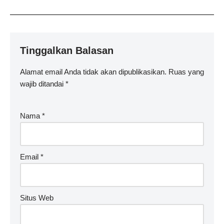
Tinggalkan Balasan
Alamat email Anda tidak akan dipublikasikan.
Ruas yang
wajib ditandai
*
Nama
*
Email
*
Situs Web