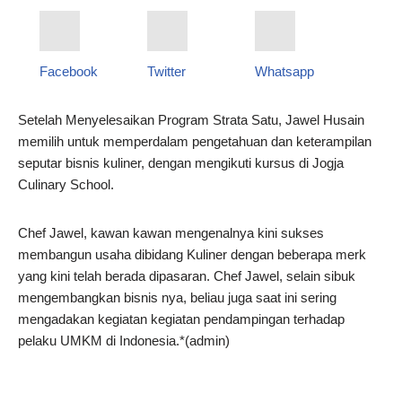
Facebook
Twitter
Whatsapp
Setelah Menyelesaikan Program Strata Satu, Jawel Husain
memilih untuk memperdalam pengetahuan dan keterampilan
seputar bisnis kuliner, dengan mengikuti kursus di Jogja
Culinary School.
Chef Jawel, kawan kawan mengenalnya kini sukses
membangun usaha dibidang Kuliner dengan beberapa merk
yang kini telah berada dipasaran. Chef Jawel, selain sibuk
mengembangkan bisnis nya, beliau juga saat ini sering
mengadakan kegiatan kegiatan pendampingan terhadap
pelaku UMKM di Indonesia.*(admin)