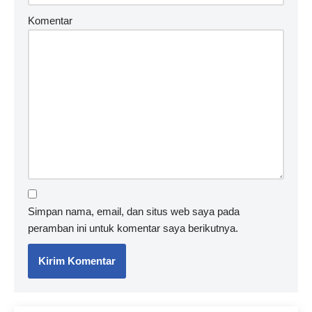
Komentar
Simpan nama, email, dan situs web saya pada
peramban ini untuk komentar saya berikutnya.