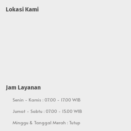
Lokasi Kami
Jam Layanan
Senin - Kamis : 07.00 - 17.00 WIB
Jumat - Sabtu : 07.00 - 15.00 WIB
Minggu & Tanggal Merah : Tutup