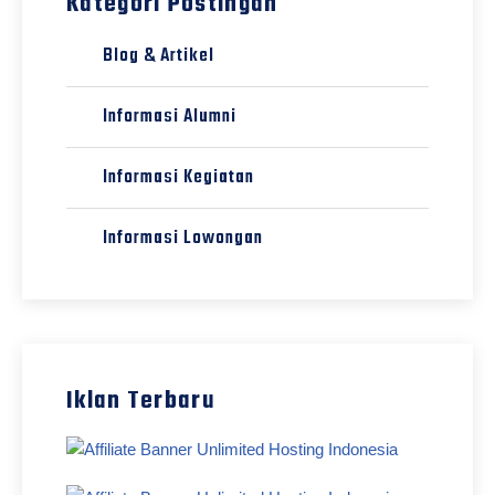
Kategori Postingan
Blog & Artikel
Informasi Alumni
Informasi Kegiatan
Informasi Lowongan
Iklan Terbaru