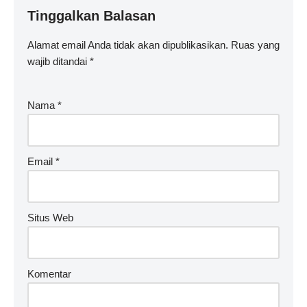
Tinggalkan Balasan
Alamat email Anda tidak akan dipublikasikan.
Ruas yang
wajib ditandai
*
Nama
*
Email
*
Situs Web
Komentar