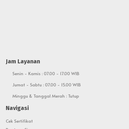
Jam Layanan
Senin - Kamis : 07.00 - 17.00 WIB
Jumat - Sabtu : 07.00 - 15.00 WIB
Minggu & Tanggal Merah : Tutup
Navigasi
Cek Sertifikat