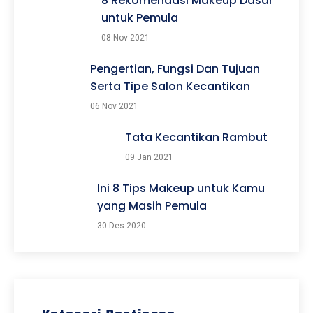
8 Rekomendasi Makeup Dasar
untuk Pemula
08 Nov 2021
Pengertian, Fungsi Dan Tujuan
Serta Tipe Salon Kecantikan
06 Nov 2021
Tata Kecantikan Rambut
09 Jan 2021
Ini 8 Tips Makeup untuk Kamu
yang Masih Pemula
30 Des 2020