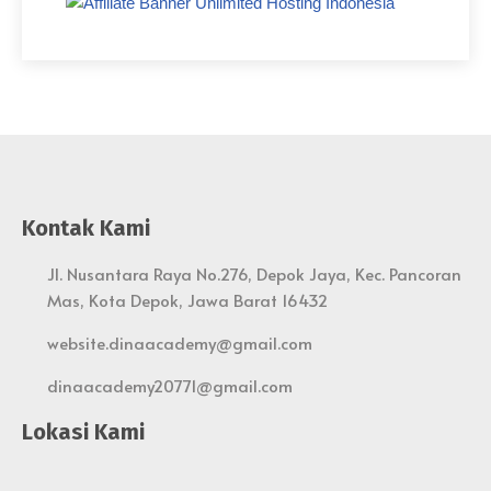
Kontak Kami
Jl. Nusantara Raya No.276, Depok Jaya, Kec. Pancoran
Mas, Kota Depok, Jawa Barat 16432
website.dinaacademy@gmail.com
dinaacademy20771@gmail.com
Lokasi Kami