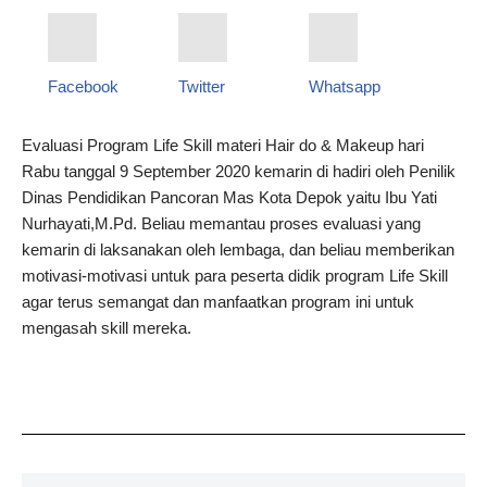
Facebook
Twitter
Whatsapp
Evaluasi Program Life Skill materi Hair do & Makeup hari
Rabu tanggal 9 September 2020 kemarin di hadiri oleh Penilik
Dinas Pendidikan Pancoran Mas Kota Depok yaitu Ibu Yati
Nurhayati,M.Pd. Beliau memantau proses evaluasi yang
kemarin di laksanakan oleh lembaga, dan beliau memberikan
motivasi-motivasi untuk para peserta didik program Life Skill
agar terus semangat dan manfaatkan program ini untuk
mengasah skill mereka.