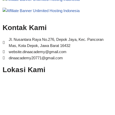
Kontak Kami
Jl. Nusantara Raya No.276, Depok Jaya, Kec. Pancoran
Mas, Kota Depok, Jawa Barat 16432
website.dinaacademy@gmail.com
dinaacademy20771@gmail.com
Lokasi Kami