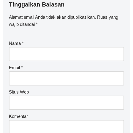
Tinggalkan Balasan
Alamat email Anda tidak akan dipublikasikan.
Ruas yang
wajib ditandai
*
Nama
*
Email
*
Situs Web
Komentar