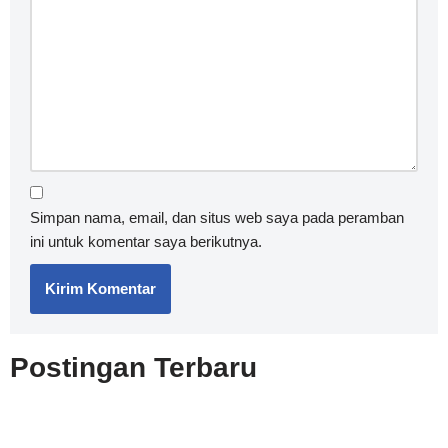
Simpan nama, email, dan situs web saya pada peramban
ini untuk komentar saya berikutnya.
Postingan Terbaru