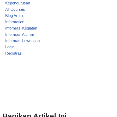
Kepengurusan
All Courses
Blog Article
Information
Informasi Kegiatan
Informasi Alumni
Informasi Lowongan
Login
Registrasi
Bagikan Artikel Ini