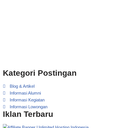
Kategori Postingan
Blog & Artikel
Informasi Alumni
Informasi Kegiatan
Informasi Lowongan
Iklan Terbaru