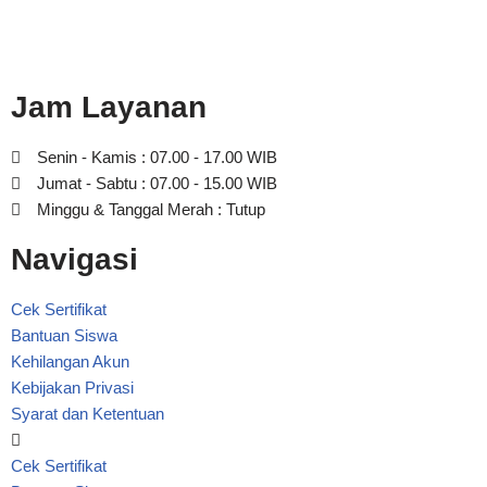
Jam Layanan
Senin - Kamis : 07.00 - 17.00 WIB
Jumat - Sabtu : 07.00 - 15.00 WIB
Minggu & Tanggal Merah : Tutup
Navigasi
Cek Sertifikat
Bantuan Siswa
Kehilangan Akun
Kebijakan Privasi
Syarat dan Ketentuan
Cek Sertifikat