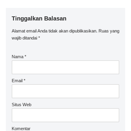
Tinggalkan Balasan
Alamat email Anda tidak akan dipublikasikan.
Ruas yang
wajib ditandai
*
Nama
*
Email
*
Situs Web
Komentar