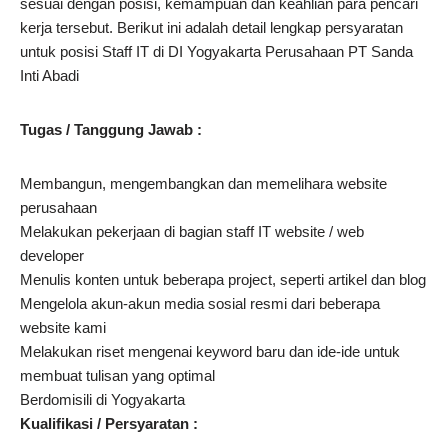
sesuai dengan posisi, kemampuan dan keahlian para pencari
kerja tersebut. Berikut ini adalah detail lengkap persyaratan
untuk posisi Staff IT di DI Yogyakarta Perusahaan PT Sanda
Inti Abadi
Tugas / Tanggung Jawab
:
Membangun, mengembangkan dan memelihara website
perusahaan
Melakukan pekerjaan di bagian staff IT website / web
developer
Menulis konten untuk beberapa project, seperti artikel dan blog
Mengelola akun-akun media sosial resmi dari beberapa
website kami
Melakukan riset mengenai keyword baru dan ide-ide untuk
membuat tulisan yang optimal
Berdomisili di Yogyakarta
Kualifikasi / Persyaratan :