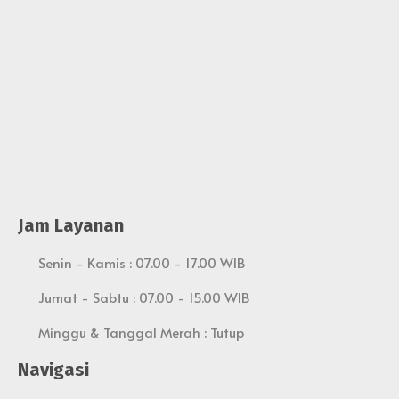
Jam Layanan
Senin - Kamis : 07.00 - 17.00 WIB
Jumat - Sabtu : 07.00 - 15.00 WIB
Minggu & Tanggal Merah : Tutup
Navigasi