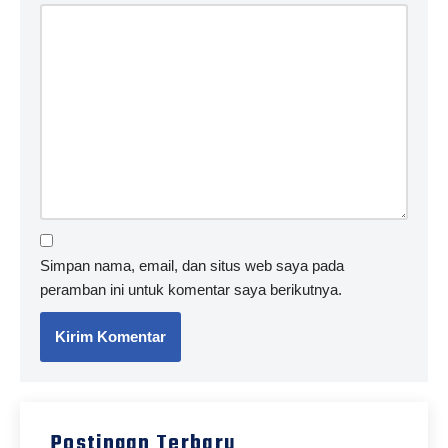
Simpan nama, email, dan situs web saya pada
peramban ini untuk komentar saya berikutnya.
Postingan Terbaru