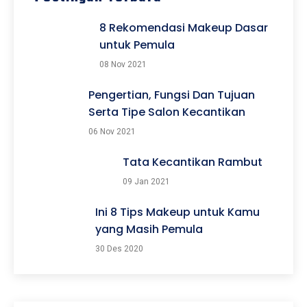
8 Rekomendasi Makeup Dasar
untuk Pemula
08 Nov 2021
Pengertian, Fungsi Dan Tujuan
Serta Tipe Salon Kecantikan
06 Nov 2021
Tata Kecantikan Rambut
09 Jan 2021
Ini 8 Tips Makeup untuk Kamu
yang Masih Pemula
30 Des 2020