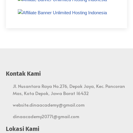
Kontak Kami
Jl. Nusantara Raya No.276, Depok Jaya, Kec. Pancoran
Mas, Kota Depok, Jawa Barat 16432
website.dinaacademy@gmail.com
dinaacademy20771@gmail.com
Lokasi Kami