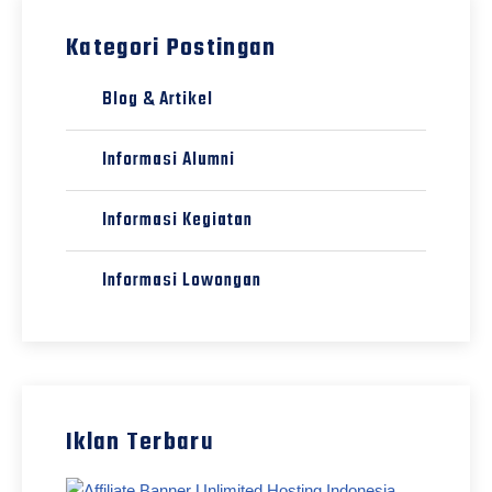
Kategori Postingan
Blog & Artikel
Informasi Alumni
Informasi Kegiatan
Informasi Lowongan
Iklan Terbaru