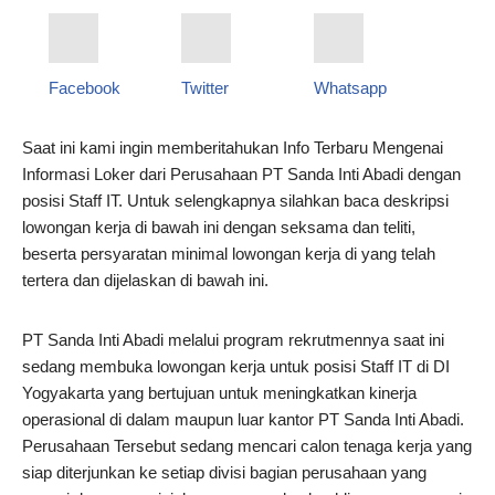
Facebook
Twitter
Whatsapp
Saat ini kami ingin memberitahukan Info Terbaru Mengenai
Informasi Loker dari Perusahaan PT Sanda Inti Abadi dengan
posisi Staff IT. Untuk selengkapnya silahkan baca deskripsi
lowongan kerja di bawah ini dengan seksama dan teliti,
beserta persyaratan minimal lowongan kerja di yang telah
tertera dan dijelaskan di bawah ini.
PT Sanda Inti Abadi melalui program rekrutmennya saat ini
sedang membuka lowongan kerja untuk posisi Staff IT di DI
Yogyakarta yang bertujuan untuk meningkatkan kinerja
operasional di dalam maupun luar kantor PT Sanda Inti Abadi.
Perusahaan Tersebut sedang mencari calon tenaga kerja yang
siap diterjunkan ke setiap divisi bagian perusahaan yang