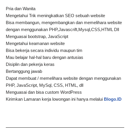
Pria dan Wanita
Mengetahui Trik meningkatkan SEO sebuah website
Bisa membangun, mengembangkan dan memelihara website
dengan menggunakan PHP,Javascrift,Mysql,CSS,HTML Dll
Menguasai bootstrap, JavaScript
Mengetahui keamanan website
Bisa bekerja secara individu maupun tim
Mau belajar hal-hal baru dengan antusias
Disiplin dan pekerja keras
Bertanggung jawab
Dapat membuat / memelihara website dengan menggunakan
PHP, JavaScript, MySql, CSS, HTML, dll
Menguasai dan bisa custom WordPress
Kirimkan Lamaran kerja lowongan ini hanya melalui
Blogo.ID