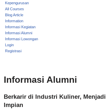
Kepengurusan
All Courses
Blog Article
Information
Informasi Kegiatan
Informasi Alumni
Informasi Lowongan
Login
Registrasi
Informasi Alumni
Berkarir di Industri Kuliner, Menjadi
Impian