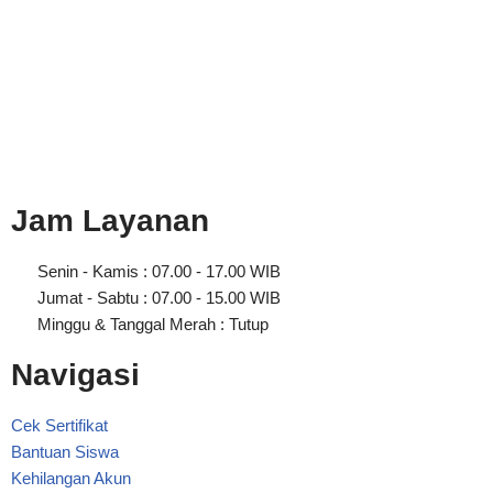
Jam Layanan
Senin - Kamis : 07.00 - 17.00 WIB
Jumat - Sabtu : 07.00 - 15.00 WIB
Minggu & Tanggal Merah : Tutup
Navigasi
Cek Sertifikat
Bantuan Siswa
Kehilangan Akun