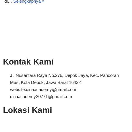
di…
Selengkapnya »
Kontak Kami
Jl. Nusantara Raya No.276, Depok Jaya, Kec. Pancoran
Mas, Kota Depok, Jawa Barat 16432
website.dinaacademy@gmail.com
dinaacademy20771@gmail.com
Lokasi Kami