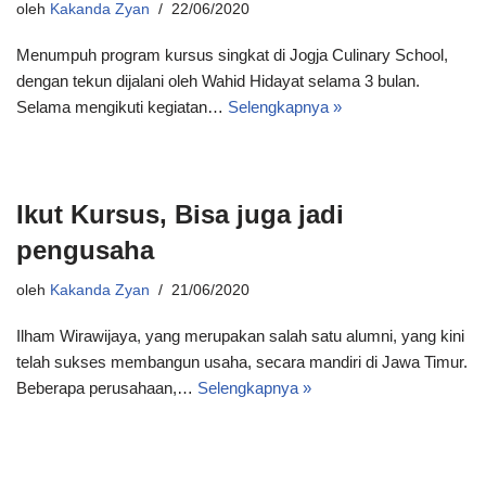
oleh
Kakanda Zyan
22/06/2020
Menumpuh program kursus singkat di Jogja Culinary School,
dengan tekun dijalani oleh Wahid Hidayat selama 3 bulan.
Selama mengikuti kegiatan…
Selengkapnya »
Ikut Kursus, Bisa juga jadi
pengusaha
oleh
Kakanda Zyan
21/06/2020
Ilham Wirawijaya, yang merupakan salah satu alumni, yang kini
telah sukses membangun usaha, secara mandiri di Jawa Timur.
Beberapa perusahaan,…
Selengkapnya »