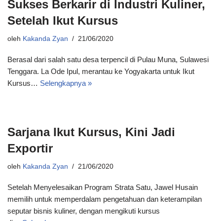
Sukses Berkarir di Industri Kuliner,
Setelah Ikut Kursus
oleh
Kakanda Zyan
21/06/2020
Berasal dari salah satu desa terpencil di Pulau Muna, Sulawesi
Tenggara. La Ode Ipul, merantau ke Yogyakarta untuk Ikut
Kursus…
Selengkapnya »
Sarjana Ikut Kursus, Kini Jadi
Exportir
oleh
Kakanda Zyan
21/06/2020
Setelah Menyelesaikan Program Strata Satu, Jawel Husain
memilih untuk memperdalam pengetahuan dan keterampilan
seputar bisnis kuliner, dengan mengikuti kursus